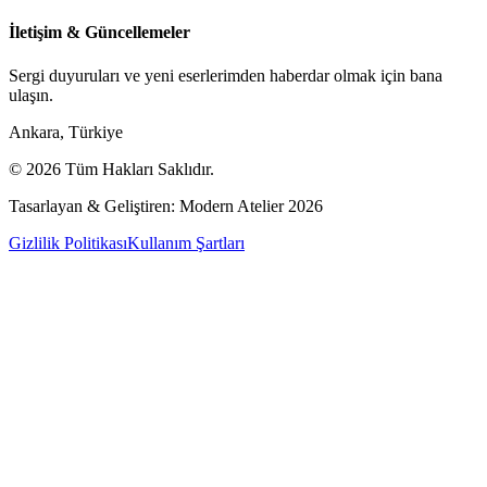
İletişim & Güncellemeler
Sergi duyuruları ve yeni eserlerimden haberdar olmak için bana
ulaşın.
Ankara, Türkiye
© 2026 Tüm Hakları Saklıdır.
Tasarlayan & Geliştiren: Modern Atelier 2026
Gizlilik Politikası
Kullanım Şartları