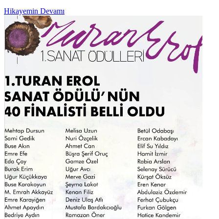
Hikayemin Devamı