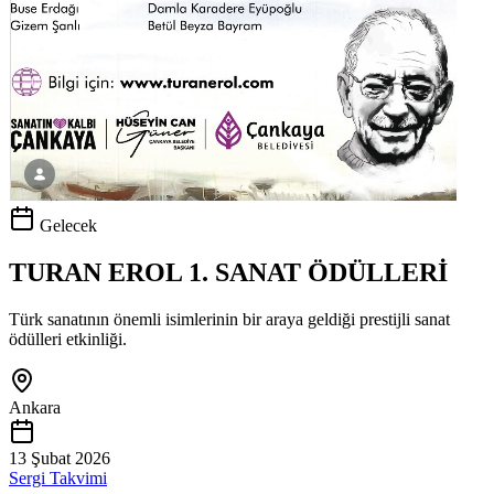
Gelecek
TURAN EROL 1. SANAT ÖDÜLLERİ
Türk sanatının önemli isimlerinin bir araya geldiği prestijli sanat
ödülleri etkinliği.
Ankara
13 Şubat 2026
Sergi Takvimi